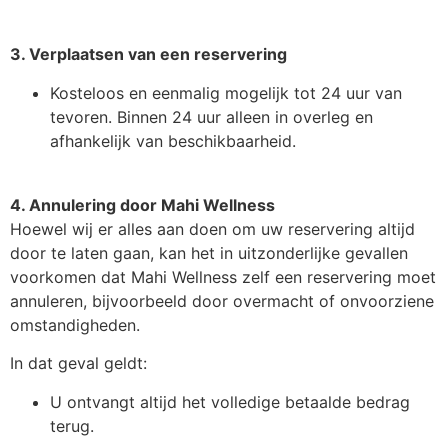
3. Verplaatsen van een reservering
Kosteloos en eenmalig mogelijk tot 24 uur van
tevoren. Binnen 24 uur alleen in overleg en
afhankelijk van beschikbaarheid.
4. Annulering door Mahi Wellness
Hoewel wij er alles aan doen om uw reservering altijd
door te laten gaan, kan het in uitzonderlijke gevallen
voorkomen dat Mahi Wellness zelf een reservering moet
annuleren, bijvoorbeeld door overmacht of onvoorziene
omstandigheden.
In dat geval geldt:
U ontvangt altijd het volledige betaalde bedrag
terug.