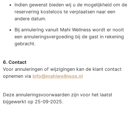
Indien gewenst bieden wij u de mogelijkheid om de
reservering kosteloos te verplaatsen naar een
andere datum.
Bij annulering vanuit Mahi Wellness wordt er nooit
een annuleringsvergoeding bij de gast in rekening
gebracht.
6. Contact
Voor annuleringen of wijzigingen kan de klant contact
opnemen via
info@mahiwellness.nl
Deze annuleringsvoorwaarden zijn voor het laatst
bijgewerkt op 25-09-2025.