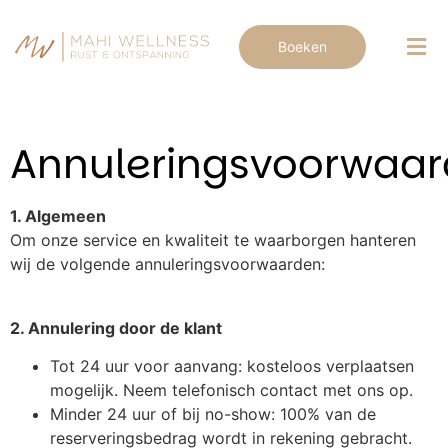
Boeken
Annuleringsvoorwaa
1. Algemeen
Om onze service en kwaliteit te waarborgen hanteren
wij de volgende annuleringsvoorwaarden:
2. Annulering door de klant
Tot 24 uur voor aanvang: kosteloos verplaatsen
mogelijk. Neem telefonisch contact met ons op.
Minder 24 uur of bij no-show: 100% van de
reserveringsbedrag wordt in rekening gebracht.