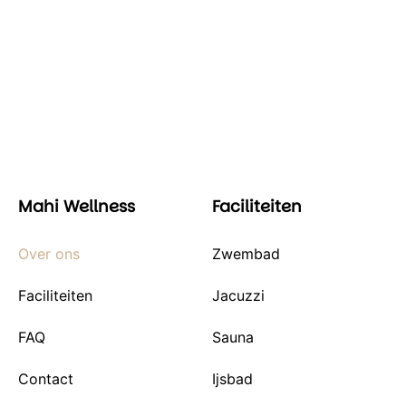
Mahi Wellness
Faciliteiten
Over ons
Zwembad
Faciliteiten
Jacuzzi
FAQ
Sauna
Contact
Ijsbad