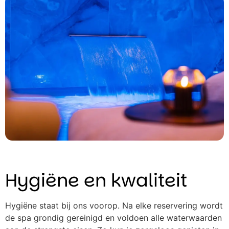
Hygiëne en kwaliteit
Hygiëne staat bij ons voorop. Na elke reservering wordt
de spa grondig gereinigd en voldoen alle waterwaarden