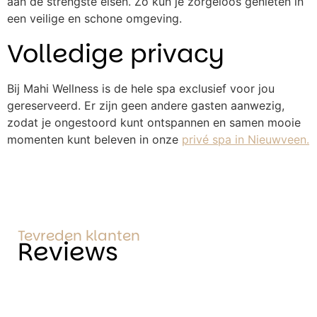
aan de strengste eisen. Zo kun je zorgeloos genieten in
een veilige en schone omgeving.
Volledige privacy
Bij Mahi Wellness is de hele spa exclusief voor jou
gereserveerd. Er zijn geen andere gasten aanwezig,
zodat je ongestoord kunt ontspannen en samen mooie
momenten kunt beleven in onze
privé spa in Nieuwveen.
Tevreden klanten
Reviews