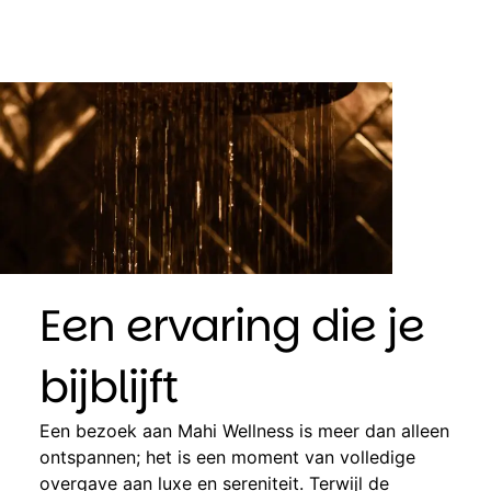
Een ervaring die je
bijblijft
Een bezoek aan Mahi Wellness is meer dan alleen
ontspannen; het is een moment van volledige
overgave aan luxe en sereniteit. Terwijl de