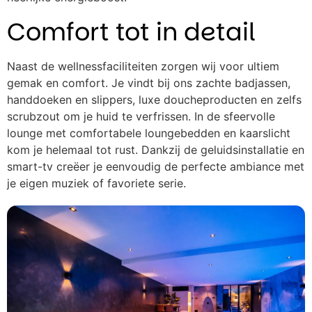
Comfort tot in detail
Naast de wellnessfaciliteiten zorgen wij voor ultiem
gemak en comfort. Je vindt bij ons zachte badjassen,
handdoeken en slippers, luxe doucheproducten en zelfs
scrubzout om je huid te verfrissen. In de sfeervolle
lounge met comfortabele loungebedden en kaarslicht
kom je helemaal tot rust. Dankzij de geluidsinstallatie en
smart-tv creëer je eenvoudig de perfecte ambiance met
je eigen muziek of favoriete serie.