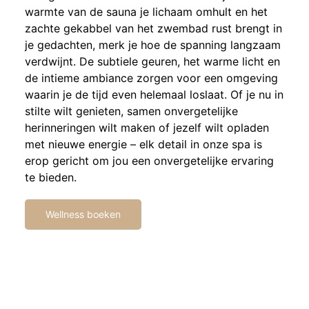
warmte van de sauna je lichaam omhult en het
zachte gekabbel van het zwembad rust brengt in
je gedachten, merk je hoe de spanning langzaam
verdwijnt. De subtiele geuren, het warme licht en
de intieme ambiance zorgen voor een omgeving
waarin je de tijd even helemaal loslaat. Of je nu in
stilte wilt genieten, samen onvergetelijke
herinneringen wilt maken of jezelf wilt opladen
met nieuwe energie – elk detail in onze spa is
erop gericht om jou een onvergetelijke ervaring
te bieden.
Wellness boeken