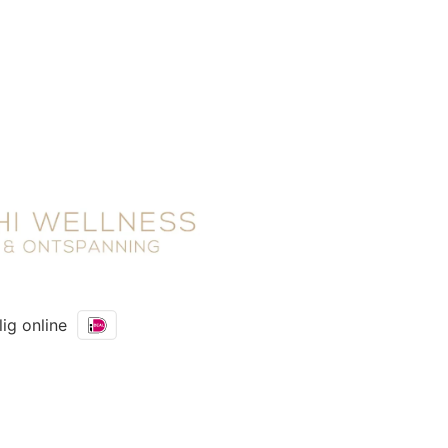
lig online