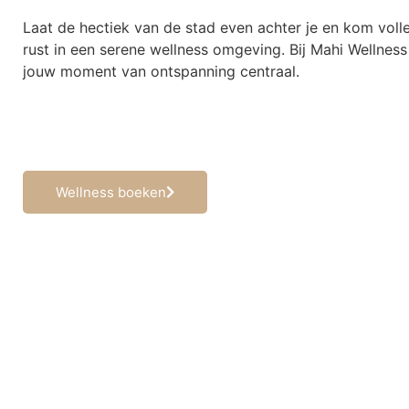
Laat de hectiek van de stad even achter je en kom volle
rust in een serene wellness omgeving. Bij Mahi Wellness
jouw moment van ontspanning centraal.
Wellness boeken