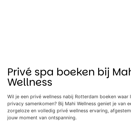
Privé spa boeken bij Ma
Wellness
Wil je een privé wellness nabij Rotterdam boeken waar 
privacy samenkomen? Bij Mahi Wellness geniet je van e
zorgeloze en volledig privé wellness ervaring, afgeste
jouw moment van ontspanning.