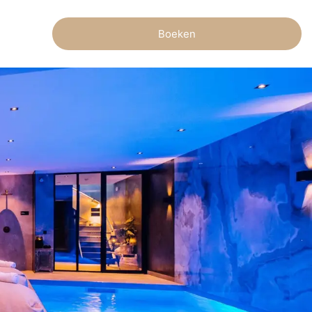
Boeken