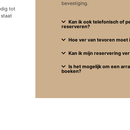
bevestiging.
dig tot
 staat
Kan ik ook telefonisch of p
reserveren?
Hoe ver van tevoren moet 
Kan ik mijn reservering ve
Is het mogelijk om een ar
boeken?