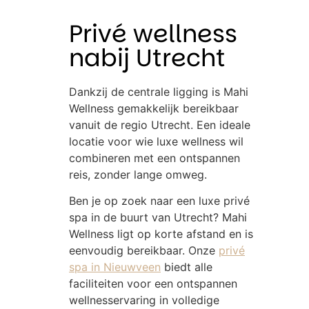
Privé wellness
nabij Utrecht
Dankzij de centrale ligging is Mahi
Wellness gemakkelijk bereikbaar
vanuit de regio Utrecht. Een ideale
locatie voor wie luxe wellness wil
combineren met een ontspannen
reis, zonder lange omweg.
Ben je op zoek naar een luxe privé
spa in de buurt van Utrecht? Mahi
Wellness ligt op korte afstand en is
eenvoudig bereikbaar. Onze
privé
spa in Nieuwveen
biedt alle
faciliteiten voor een ontspannen
wellnesservaring in volledige