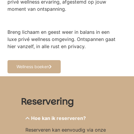
privé wellness ervaring, afgestemd op jouw
moment van ontspanning.
Breng lichaam en geest weer in balans in een
luxe privé wellness omgeving. Ontspannen gaat
hier vanzelf, in alle rust en privacy.
Wellness boeken
Reservering
Hoe kan ik reserveren?
Reserveren kan eenvoudig via onze