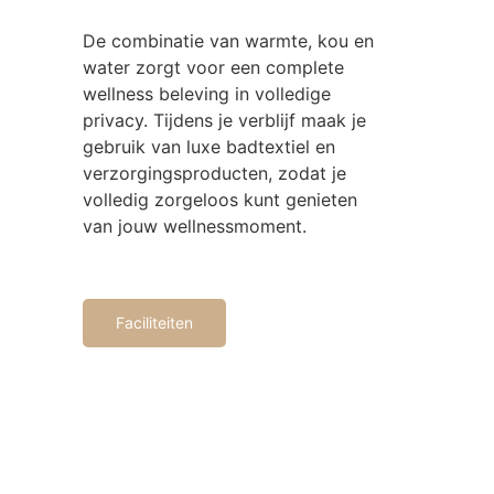
De combinatie van warmte, kou en
water zorgt voor een complete
wellness beleving in volledige
privacy. Tijdens je verblijf maak je
gebruik van luxe badtextiel en
verzorgingsproducten, zodat je
volledig zorgeloos kunt genieten
van jouw wellnessmoment.
Faciliteiten