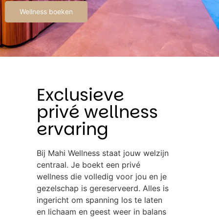
Wellness boeken
Exclusieve
privé wellness
ervaring
Bij Mahi Wellness staat jouw welzijn
centraal. Je boekt een privé
wellness die volledig voor jou en je
gezelschap is gereserveerd. Alles is
ingericht om spanning los te laten
en lichaam en geest weer in balans