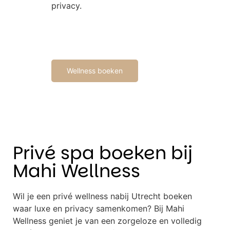
privacy.
Wellness boeken
Privé spa boeken bij
Mahi Wellness
Wil je een privé wellness nabij Utrecht boeken
waar luxe en privacy samenkomen? Bij Mahi
Wellness geniet je van een zorgeloze en volledig