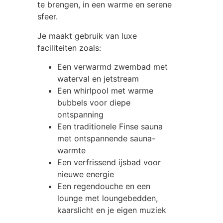
te brengen, in een warme en serene
sfeer.
Je maakt gebruik van luxe
faciliteiten zoals:
Een verwarmd zwembad met
waterval en jetstream
Een whirlpool met warme
bubbels voor diepe
ontspanning
Een traditionele Finse sauna
met ontspannende sauna-
warmte
Een verfrissend ijsbad voor
nieuwe energie
Een regendouche en een
lounge met loungebedden,
kaarslicht en je eigen muziek