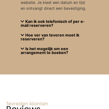
website. Je kiest een datum en tijd
en ontvangt direct een bevestiging.
Kan ik ook telefonisch of per e-
mail reserveren?
Hoe ver van tevoren moet ik
reserveren?
Is het mogelijk om een
arrangement te boeken?
Tevreden klanten